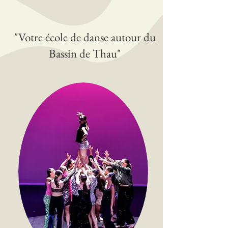
"Votre école de danse autour du
Bassin de Thau"