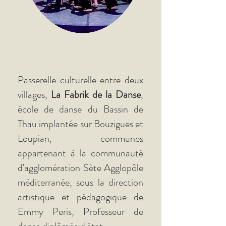
Passerelle culturelle entre deux
villages,
La Fabrik de la Danse
,
école de danse du Bassin de
Thau implantée sur Bouzigues et
Loupian, communes
appartenant à la communauté
d'agglomération Sète Agglopôle
méditerranée, sous la direction
artistique et pédagogique de
Emmy Peris, Professeur de